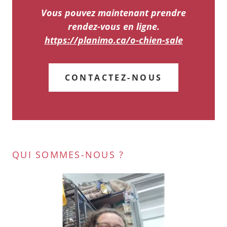
Vous pouvez maintenant prendre
rendez-vous en ligne.
https://planimo.ca/o-chien-sale
CONTACTEZ-NOUS
QUI SOMMES-NOUS ?