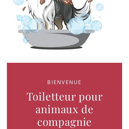
BIENVENUE
Toiletteur pour
animaux de
compagnie