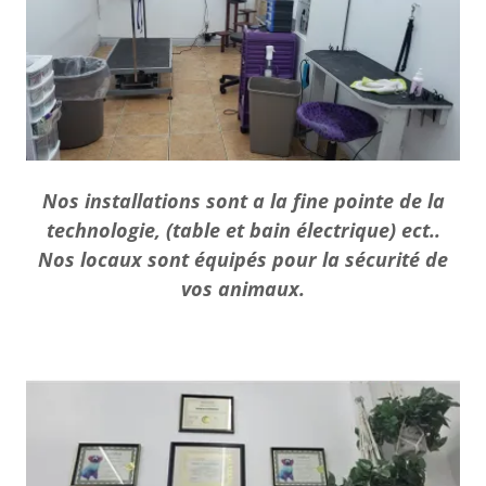
Nos installations sont a la fine pointe de la
technologie, (table et bain électrique) ect..
Nos locaux sont équipés pour la sécurité de
vos animaux.