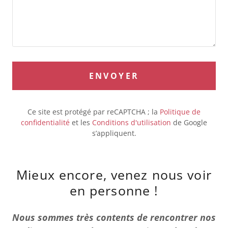
ENVOYER
Ce site est protégé par reCAPTCHA ; la
Politique de
confidentialité
et les
Conditions d'utilisation
de Google
s’appliquent.
Mieux encore, venez nous voir
en personne !
Nous sommes très contents de rencontrer nos