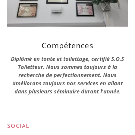
Compétences
Diplômé en tonte et toilettage, certifié S.O.S
Toiletteur. Nous sommes toujours à la
recherche de perfectionnement. Nous
améliorons toujours nos services en allant
dans plusieurs séminaire durant l'année.
SOCIAL